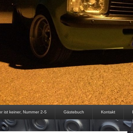
er ist keiner, Nummer 2-5
Gästebuch
Kontakt