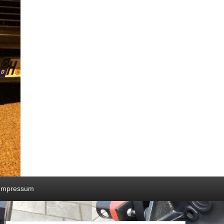
Impressum