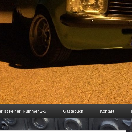
er ist keiner, Nummer 2-5
Gästebuch
Kontakt