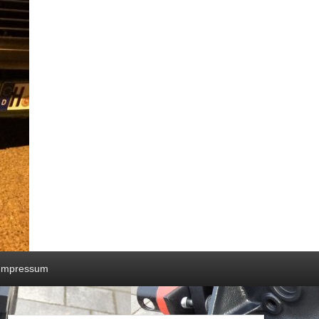
Impressum