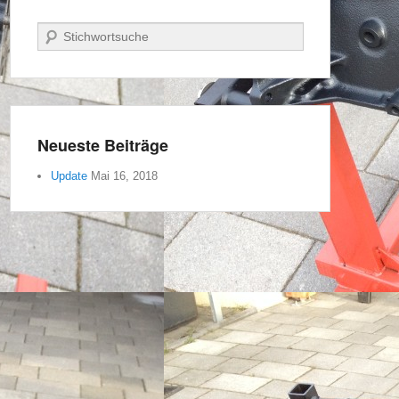
Suche
Neueste Beiträge
Update
Mai 16, 2018